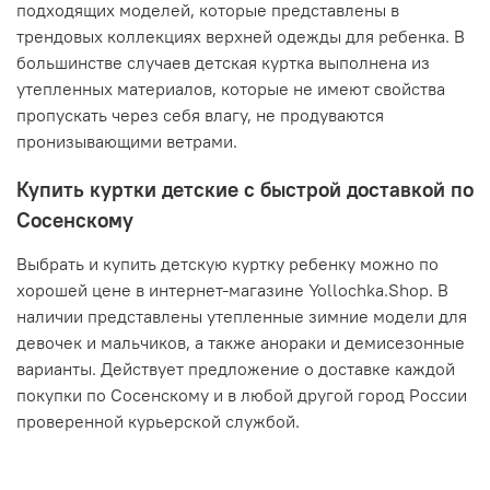
подходящих моделей, которые представлены в
трендовых коллекциях верхней одежды для ребенка. В
большинстве случаев детская куртка выполнена из
утепленных материалов, которые не имеют свойства
пропускать через себя влагу, не продуваются
пронизывающими ветрами.
Купить куртки детские с быстрой доставкой по
Сосенскому
Выбрать и купить детскую куртку ребенку можно по
хорошей цене в интернет-магазине Yollochka.Shop. В
наличии представлены утепленные зимние модели для
девочек и мальчиков, а также анораки и демисезонные
варианты. Действует предложение о доставке каждой
покупки по Сосенскому и в любой другой город России
проверенной курьерской службой.