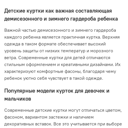
Детские куртки как важная составляющая
демисезонного и зимнего гардероба ребенка
Важной частью демисезонного и зимнего гардероба
каждого ребенка является практичная куртка. Верхняя
одежда в таком формате обеспечивает высокий
уровень защиты от низких температур и морозного
ветра. Современные куртки для детей отличаются
стильным оформлением и креативными дизайнами. Их
характеризуют комфортные фасоны, благодаря чему
ребенок уютно себя чувствует в такой одежде.
Популярные модели курток для девочек и
мальчиков
Современные детские куртки могут отличаться цветом,
фасоном, вариантом застежки и наличием
декоративных вставок. Все это учитывается при выборе