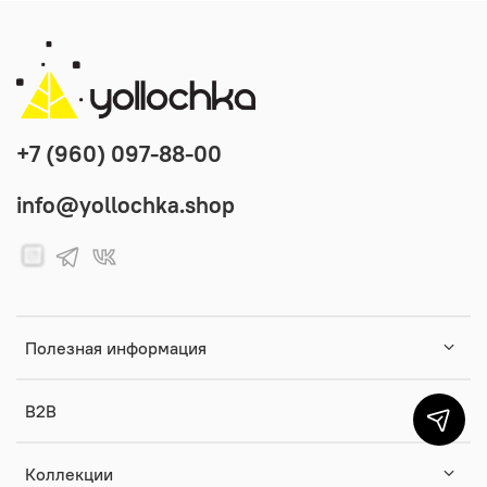
+7 (960) 097-88-00
info@yollochka.shop
Полезная информация
B2B
Коллекции