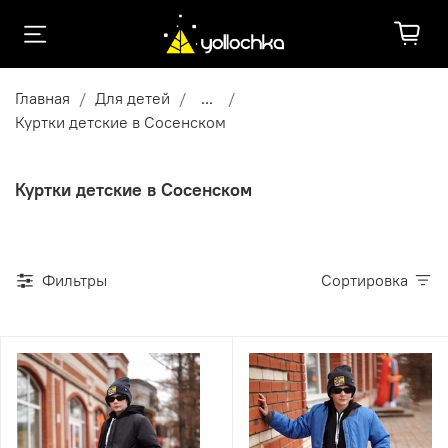
Главная
Для детей
...
Куртки детские в Сосенском
Куртки детские в Сосенском
Фильтры
Сортировка