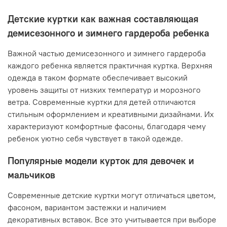
Детские куртки как важная составляющая
демисезонного и зимнего гардероба ребенка
Важной частью демисезонного и зимнего гардероба
каждого ребенка является практичная куртка. Верхняя
одежда в таком формате обеспечивает высокий
уровень защиты от низких температур и морозного
ветра. Современные куртки для детей отличаются
стильным оформлением и креативными дизайнами. Их
характеризуют комфортные фасоны, благодаря чему
ребенок уютно себя чувствует в такой одежде.
Популярные модели курток для девочек и
мальчиков
Современные детские куртки могут отличаться цветом,
фасоном, вариантом застежки и наличием
декоративных вставок. Все это учитывается при выборе