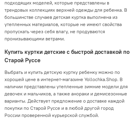
подходящих моделей, которые представлены в
трендовых коллекциях верхней одежды для ребенка. В
большинстве случаев детская куртка выполнена из
утепленных материалов, которые не имеют свойства
пропускать через себя влагу, не продуваются
пронизывающими ветрами.
Купить куртки детские с быстрой доставкой по
Старой Руссе
Выбрать и купить детскую куртку ребенку можно по
хорошей цене в интернет-магазине Yollochka.Shop. В
наличии представлены утепленные зимние модели для
девочек и мальчиков, а также анораки и демисезонные
варианты. Действует предложение о доставке каждой
покупки по Старой Руссе и в любой другой город
России проверенной курьерской службой.