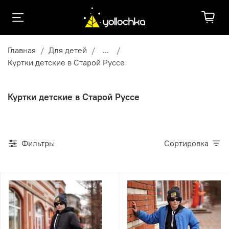
Главная
Для детей
...
Куртки детские в Старой Руссе
Куртки детские в Старой Руссе
Фильтры
Сортировка