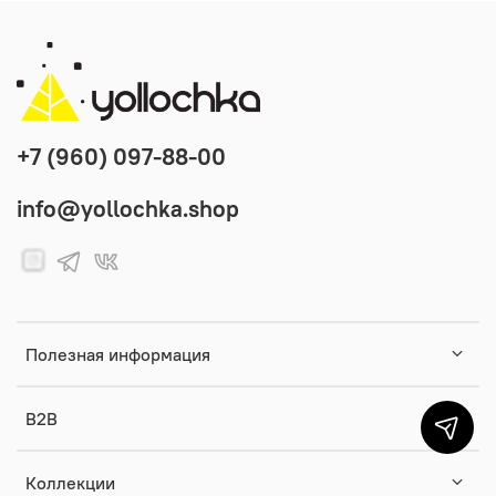
+7 (960) 097-88-00
info@yollochka.shop
Полезная информация
B2B
Коллекции