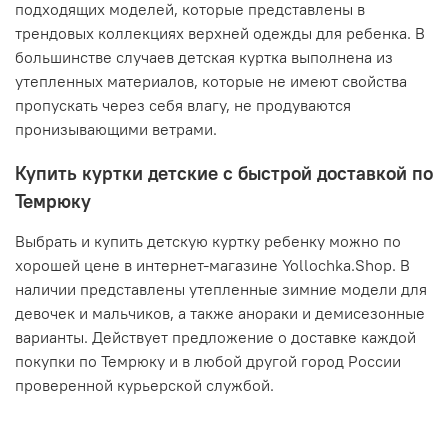
подходящих моделей, которые представлены в
трендовых коллекциях верхней одежды для ребенка. В
большинстве случаев детская куртка выполнена из
утепленных материалов, которые не имеют свойства
пропускать через себя влагу, не продуваются
пронизывающими ветрами.
Купить куртки детские с быстрой доставкой по
Темрюку
Выбрать и купить детскую куртку ребенку можно по
хорошей цене в интернет-магазине Yollochka.Shop. В
наличии представлены утепленные зимние модели для
девочек и мальчиков, а также анораки и демисезонные
варианты. Действует предложение о доставке каждой
покупки по Темрюку и в любой другой город России
проверенной курьерской службой.