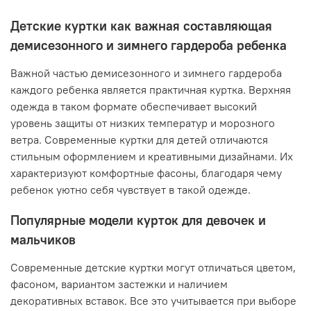
Детские куртки как важная составляющая
демисезонного и зимнего гардероба ребенка
Важной частью демисезонного и зимнего гардероба
каждого ребенка является практичная куртка. Верхняя
одежда в таком формате обеспечивает высокий
уровень защиты от низких температур и морозного
ветра. Современные куртки для детей отличаются
стильным оформлением и креативными дизайнами. Их
характеризуют комфортные фасоны, благодаря чему
ребенок уютно себя чувствует в такой одежде.
Популярные модели курток для девочек и
мальчиков
Современные детские куртки могут отличаться цветом,
фасоном, вариантом застежки и наличием
декоративных вставок. Все это учитывается при выборе