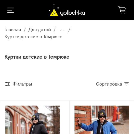
Главная
Для детей
...
Куртки детские в Темрюке
Куртки детские в Темрюке
Фильтры
Сортировка