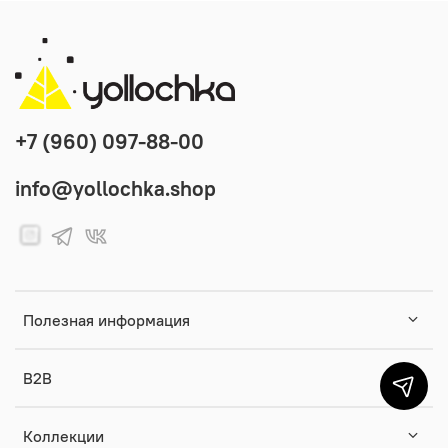
+7 (960) 097-88-00
info@yollochka.shop
Полезная информация
B2B
Коллекции