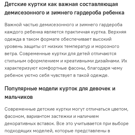
Детские куртки как важная составляющая
демисезонного и зимнего гардероба ребенка
Важной частью демисезонного и зимнего гардероба
каждого ребенка является практичная куртка. Верхняя
одежда в таком формате обеспечивает высокий
уровень защиты от низких температур и морозного
ветра. Современные куртки для детей отличаются
стильным оформлением и креативными дизайнами. Их
характеризуют комфортные фасоны, благодаря чему
ребенок уютно себя чувствует в такой одежде.
Популярные модели курток для девочек и
мальчиков
Современные детские куртки могут отличаться цветом,
фасоном, вариантом застежки и наличием
декоративных вставок. Все это учитывается при выборе
подходящих моделей, которые представлены в