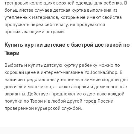
трендовых коллекциях верхней одежды для ребенка. В
большинстве случаев детская куртка выполнена из
утепленных материалов, которые не имеют свойства
пропускать через себя влагу, не продуваются
пронизывающими ветрами.
Купить куртки детские с быстрой доставкой по
Твери
Выбрать и купить детскую куртку ребенку можно по
хорошей цене в интернет-магазине Yollochka.Shop. В
наличии представлены утепленные зимние модели для
девочек и мальчиков, а также анораки и демисезонные
варианты. Действует предложение о доставке каждой
покупки по Твери и в любой другой город России
проверенной курьерской службой.