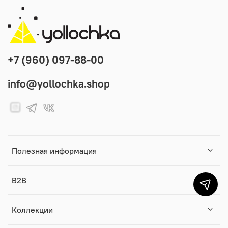
+7 (960) 097-88-00
info@yollochka.shop
Полезная информация
B2B
Коллекции