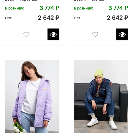
3 774 ₽
3 774 ₽
В розницу:
В розницу:
2 642 ₽
2 642 ₽
Опт:
Опт: