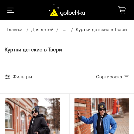
Главная
Для детей
...
Куртки детские в Твери
Куртки детские в Твери
Фильтры
Сортировка