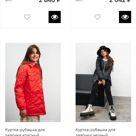
Куртка-рубашка для
Куртка-рубашка для
девочки красный
девочки черный