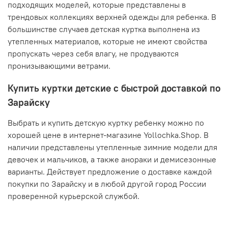
подходящих моделей, которые представлены в
трендовых коллекциях верхней одежды для ребенка. В
большинстве случаев детская куртка выполнена из
утепленных материалов, которые не имеют свойства
пропускать через себя влагу, не продуваются
пронизывающими ветрами.
Купить куртки детские с быстрой доставкой по
Зарайску
Выбрать и купить детскую куртку ребенку можно по
хорошей цене в интернет-магазине Yollochka.Shop. В
наличии представлены утепленные зимние модели для
девочек и мальчиков, а также анораки и демисезонные
варианты. Действует предложение о доставке каждой
покупки по Зарайску и в любой другой город России
проверенной курьерской службой.