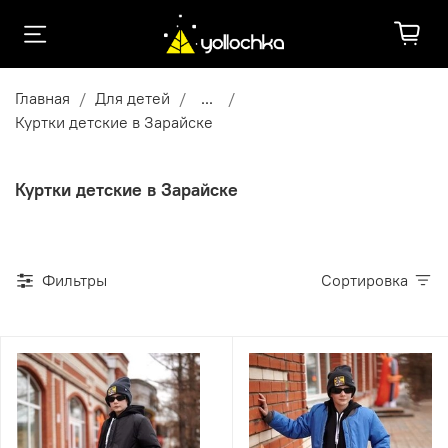
Главная
Для детей
...
Куртки детские в Зарайске
Куртки детские в Зарайске
Фильтры
Сортировка