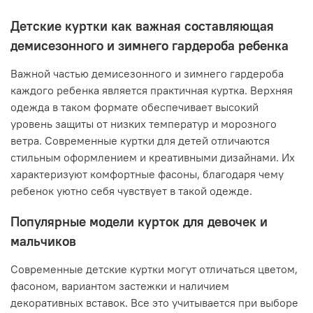
Детские куртки как важная составляющая
демисезонного и зимнего гардероба ребенка
Важной частью демисезонного и зимнего гардероба
каждого ребенка является практичная куртка. Верхняя
одежда в таком формате обеспечивает высокий
уровень защиты от низких температур и морозного
ветра. Современные куртки для детей отличаются
стильным оформлением и креативными дизайнами. Их
характеризуют комфортные фасоны, благодаря чему
ребенок уютно себя чувствует в такой одежде.
Популярные модели курток для девочек и
мальчиков
Современные детские куртки могут отличаться цветом,
фасоном, вариантом застежки и наличием
декоративных вставок. Все это учитывается при выборе