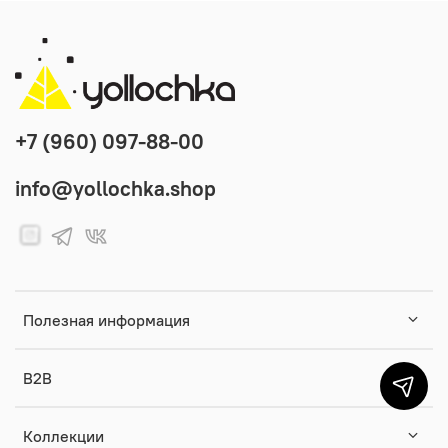
+7 (960) 097-88-00
info@yollochka.shop
Полезная информация
B2B
Коллекции