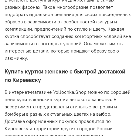
разных фасонах. Такое многообразие позволяет
подобрать идеальное решение для своих повседневных
образов в зависимости от особенностей фигуры и
комплекции, предпочтений по стилю и цвету. Каждая
куртка способствует созданию комфортных условий вне
зависимости от погодных условий. Она может иметь
интересные детали, которые придают образу свою
изюминку.
Купить куртки женские с быстрой доставкой
по Киреевску
В интернет-магазине Yollochka.Shop можно по хорошей
цене купить женские куртки высокого качества. В
ассортименте представлены стильные ветровки и
бомберы в разных актуальных цветах на выбор.
Доставка оформленных покупок проводится по
Киреевску и территории других городов России
проверенными транспортными компаниями.