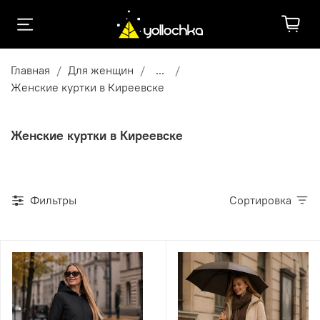
Главная
Для женщин
...
Женские куртки в Киреевске
Женские куртки в Киреевске
Фильтры
Сортировка