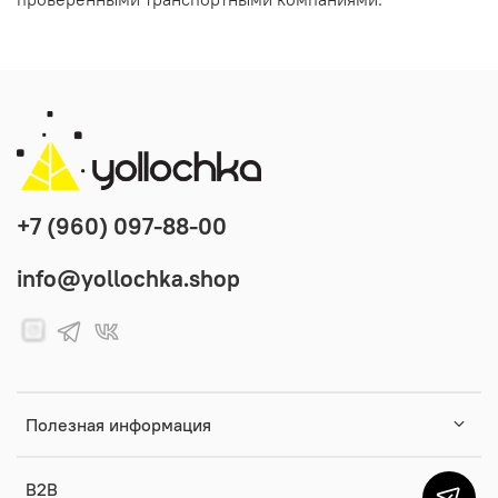
+7 (960) 097-88-00
info@yollochka.shop
Полезная информация
B2B