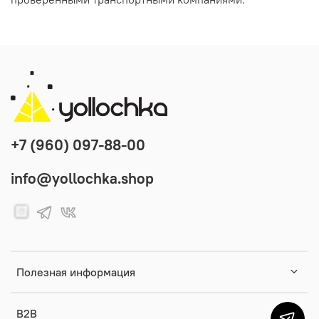
+7 (960) 097-88-00
info@yollochka.shop
Полезная информация
B2B