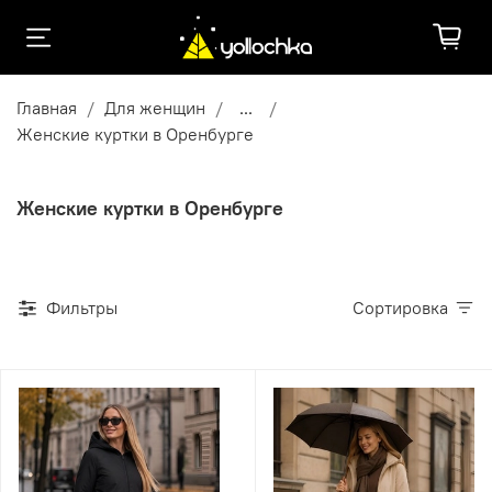
Главная
Для женщин
...
Женские куртки в Оренбурге
Женские куртки в Оренбурге
Фильтры
Сортировка