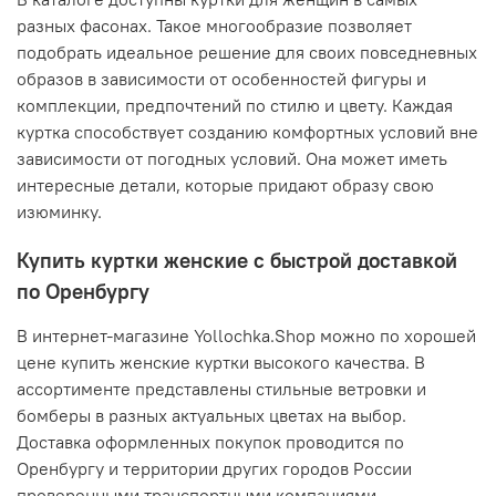
разных фасонах. Такое многообразие позволяет
подобрать идеальное решение для своих повседневных
образов в зависимости от особенностей фигуры и
комплекции, предпочтений по стилю и цвету. Каждая
куртка способствует созданию комфортных условий вне
зависимости от погодных условий. Она может иметь
интересные детали, которые придают образу свою
изюминку.
Купить куртки женские с быстрой доставкой
по Оренбургу
В интернет-магазине Yollochka.Shop можно по хорошей
цене купить женские куртки высокого качества. В
ассортименте представлены стильные ветровки и
бомберы в разных актуальных цветах на выбор.
Доставка оформленных покупок проводится по
Оренбургу и территории других городов России
проверенными транспортными компаниями.