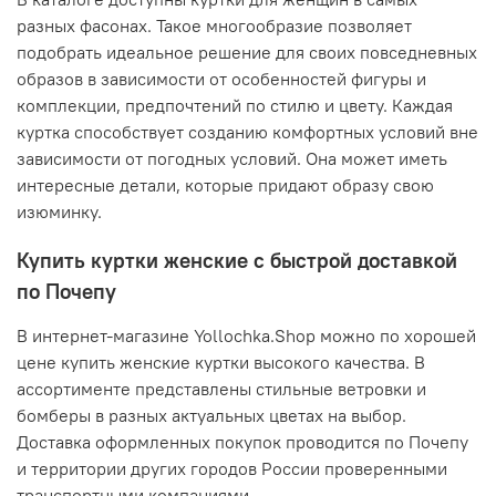
разных фасонах. Такое многообразие позволяет
подобрать идеальное решение для своих повседневных
образов в зависимости от особенностей фигуры и
комплекции, предпочтений по стилю и цвету. Каждая
куртка способствует созданию комфортных условий вне
зависимости от погодных условий. Она может иметь
интересные детали, которые придают образу свою
изюминку.
Купить куртки женские с быстрой доставкой
по Почепу
В интернет-магазине Yollochka.Shop можно по хорошей
цене купить женские куртки высокого качества. В
ассортименте представлены стильные ветровки и
бомберы в разных актуальных цветах на выбор.
Доставка оформленных покупок проводится по Почепу
и территории других городов России проверенными
транспортными компаниями.