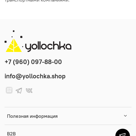
+7 (960) 097-88-00
info@yollochka.shop
Полезная информация
B2B