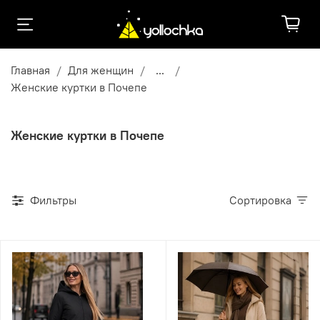
Главная
Для женщин
...
Женские куртки в Почепе
Женские куртки в Почепе
Фильтры
Сортировка