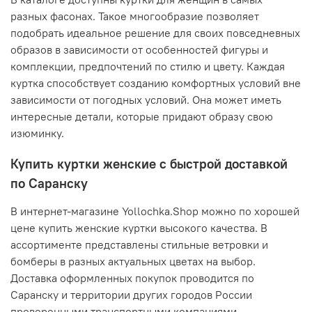
разных фасонах. Такое многообразие позволяет
подобрать идеальное решение для своих повседневных
образов в зависимости от особенностей фигуры и
комплекции, предпочтений по стилю и цвету. Каждая
куртка способствует созданию комфортных условий вне
зависимости от погодных условий. Она может иметь
интересные детали, которые придают образу свою
изюминку.
Купить куртки женские с быстрой доставкой
по Саранску
В интернет-магазине Yollochka.Shop можно по хорошей
цене купить женские куртки высокого качества. В
ассортименте представлены стильные ветровки и
бомберы в разных актуальных цветах на выбор.
Доставка оформленных покупок проводится по
Саранску и территории других городов России
проверенными транспортными компаниями.