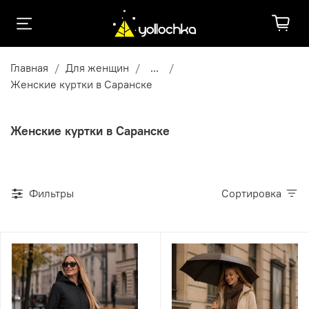
Главная
Для женщин
...
Женские куртки в Саранске
Женские куртки в Саранске
Фильтры
Сортировка