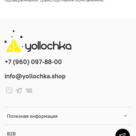
+7 (960) 097-88-00
info@yollochka.shop
Полезная информация
B2B