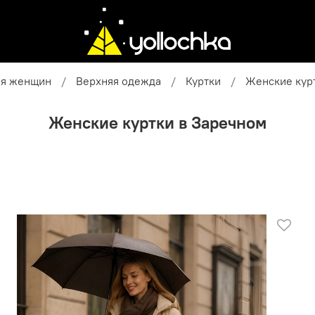
я женщин
Верхняя одежда
Куртки
Женские кур
Женские куртки в Заречном