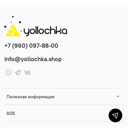
+7 (960) 097-88-00
info@yollochka.shop
Полезная информация
B2B