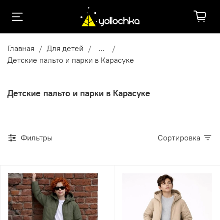
Главная
Для детей
...
Детские пальто и парки в Карасуке
Детские пальто и парки в Карасуке
Фильтры
Сортировка