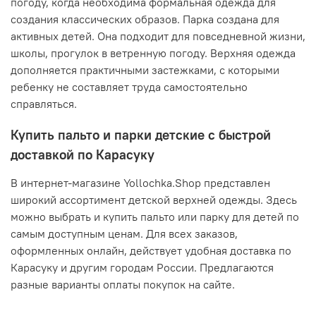
погоду, когда необходима формальная одежда для
создания классических образов. Парка создана для
активных детей. Она подходит для повседневной жизни,
школы, прогулок в ветренную погоду. Верхняя одежда
дополняется практичными застежками, с которыми
ребенку не составляет труда самостоятельно
справляться.
Купить пальто и парки детские с быстрой
доставкой по Карасуку
В интернет-магазине Yollochka.Shop представлен
широкий ассортимент детской верхней одежды. Здесь
можно выбрать и купить пальто или парку для детей по
самым доступным ценам. Для всех заказов,
оформленных онлайн, действует удобная доставка по
Карасуку и другим городам России. Предлагаются
разные варианты оплаты покупок на сайте.