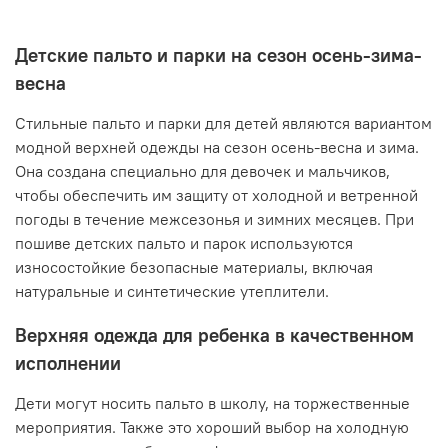
Детские пальто и парки на сезон осень-зима-
весна
Стильные пальто и парки для детей являются вариантом
модной верхней одежды на сезон осень-весна и зима.
Она создана специально для девочек и мальчиков,
чтобы обеспечить им защиту от холодной и ветренной
погоды в течение межсезонья и зимних месяцев. При
пошиве детских пальто и парок используются
износостойкие безопасные материалы, включая
натуральные и синтетические утеплители.
Верхняя одежда для ребенка в качественном
исполнении
Дети могут носить пальто в школу, на торжественные
мероприятия. Также это хороший выбор на холодную