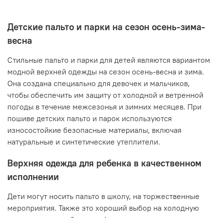
Детские пальто и парки на сезон осень-зима-
весна
Стильные пальто и парки для детей являются вариантом
модной верхней одежды на сезон осень-весна и зима.
Она создана специально для девочек и мальчиков,
чтобы обеспечить им защиту от холодной и ветренной
погоды в течение межсезонья и зимних месяцев. При
пошиве детских пальто и парок используются
износостойкие безопасные материалы, включая
натуральные и синтетические утеплители.
Верхняя одежда для ребенка в качественном
исполнении
Дети могут носить пальто в школу, на торжественные
мероприятия. Также это хороший выбор на холодную