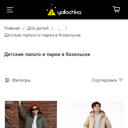
Главная
Для детей
...
Детские пальто и парки в Козельске
Детские пальто и парки в Козельске
Фильтры
Сортировка