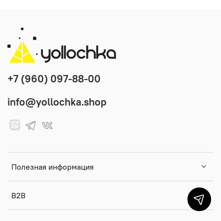
+7 (960) 097-88-00
info@yollochka.shop
Полезная информация
B2B