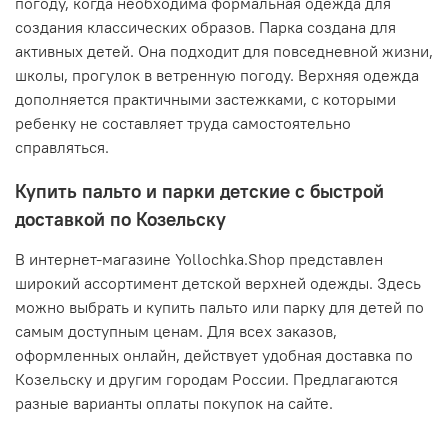
погоду, когда необходима формальная одежда для
создания классических образов. Парка создана для
активных детей. Она подходит для повседневной жизни,
школы, прогулок в ветренную погоду. Верхняя одежда
дополняется практичными застежками, с которыми
ребенку не составляет труда самостоятельно
справляться.
Купить пальто и парки детские с быстрой
доставкой по Козельску
В интернет-магазине Yollochka.Shop представлен
широкий ассортимент детской верхней одежды. Здесь
можно выбрать и купить пальто или парку для детей по
самым доступным ценам. Для всех заказов,
оформленных онлайн, действует удобная доставка по
Козельску и другим городам России. Предлагаются
разные варианты оплаты покупок на сайте.