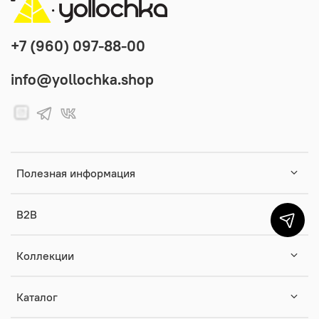
+7 (960) 097-88-00
info@yollochka.shop
Полезная информация
B2B
Коллекции
Каталог