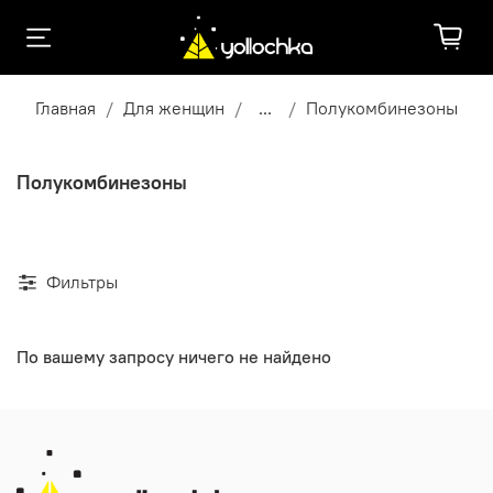
Главная
Для женщин
...
Полукомбинезоны
Полукомбинезоны
Фильтры
По вашему запросу ничего не найдено