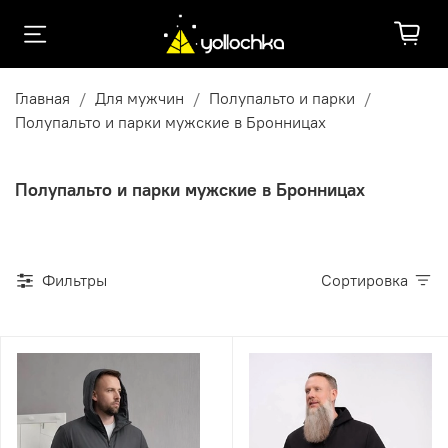
Главная
Для мужчин
Полупальто и парки
Полупальто и парки мужские в Бронницах
Полупальто и парки мужские в Бронницах
Фильтры
Сортировка