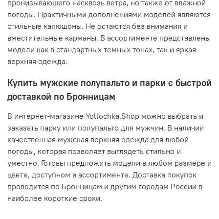
пронизывающего насквозь ветра, но также от влажной
погоды. Практичными дополнениями моделей являются
стильные капюшоны. Не остаются без внимания и
вместительные карманы. В ассортименте представлены
модели как в стандартных темных тонах, так и яркая
верхняя одежда.
Купить мужские полупальто и парки с быстрой
доставкой по Бронницам
В интернет-магазине Yollochka.Shop можно выбрать и
заказать парку или полупальто для мужчин. В наличии
качественная мужская верхняя одежда для любой
погоды, которая позволяет выглядеть стильно и
уместно. Готовы предложить модели в любом размере и
цвете, доступном в ассортименте. Доставка покупок
проводится по Бронницам и другим городам России в
наиболее короткие сроки.