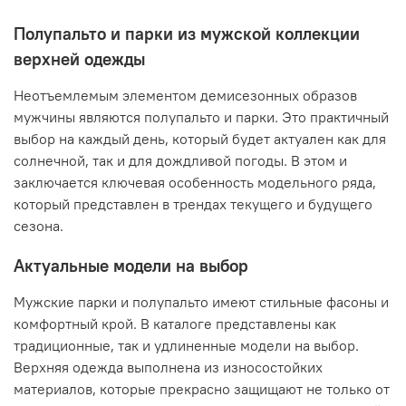
Полупальто и парки из мужской коллекции
верхней одежды
Неотъемлемым элементом демисезонных образов
мужчины являются полупальто и парки. Это практичный
выбор на каждый день, который будет актуален как для
солнечной, так и для дождливой погоды. В этом и
заключается ключевая особенность модельного ряда,
который представлен в трендах текущего и будущего
сезона.
Актуальные модели на выбор
Мужские парки и полупальто имеют стильные фасоны и
комфортный крой. В каталоге представлены как
традиционные, так и удлиненные модели на выбор.
Верхняя одежда выполнена из износостойких
материалов, которые прекрасно защищают не только от