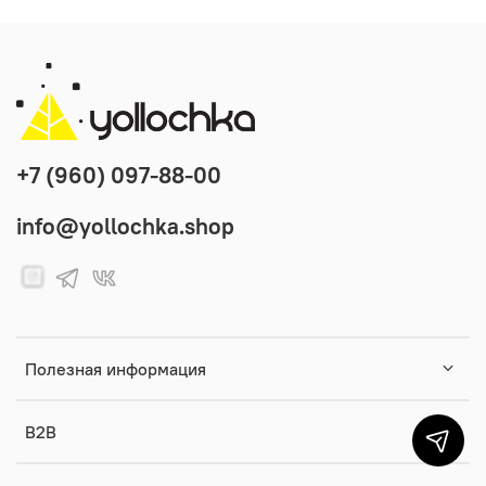
+7 (960) 097-88-00
info@yollochka.shop
Полезная информация
B2B