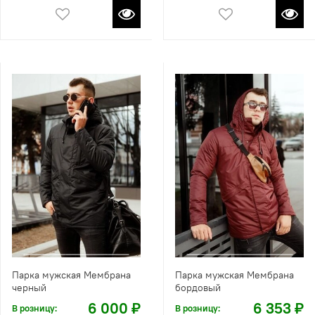
Парка мужская Мембрана
Парка мужская Мембрана
черный
бордовый
6 000 ₽
6 353 ₽
В розницу:
В розницу: