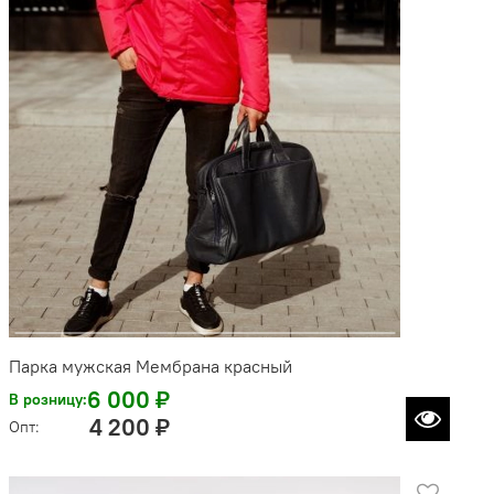
Парка мужская Мембрана красный
6 000 ₽
В розницу:
4 200 ₽
Опт: