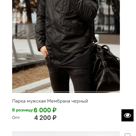
Парка мужская Мембрана черный
6 000 ₽
В розницу:
4 200 ₽
Опт: