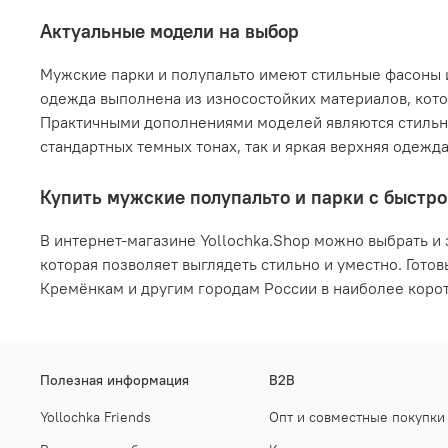
Актуальные модели на выбор
Мужские парки и полупальто имеют стильные фасоны и
одежда выполнена из износостойких материалов, кото
Практичными дополнениями моделей являются стильны
стандартных темных тонах, так и яркая верхняя одежда
Купить мужские полупальто и парки с быстр
В интернет-магазине Yollochka.Shop можно выбрать и 
которая позволяет выглядеть стильно и уместно. Гото
Кремёнкам и другим городам России в наиболее корот
Полезная информация
B2B
Yollochka Friends
Опт и совместные покупки