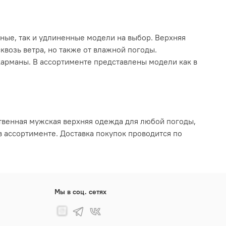
ные, так и удлиненные модели на выбор. Верхняя
возь ветра, но также от влажной погоды.
арманы. В ассортименте представлены модели как в
ственная мужская верхняя одежда для любой погоды,
в ассортименте. Доставка покупок проводится по
Мы в соц. сетях