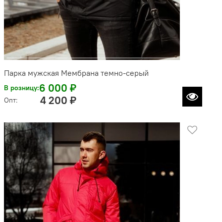
Парка мужская Мембрана темно-серый
6 000 ₽
В розницу:
4 200 ₽
Опт: