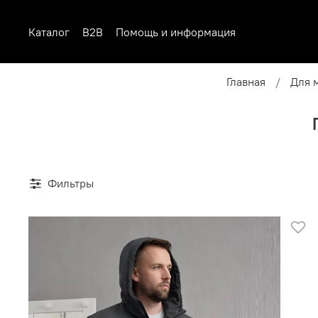
Каталог
B2B
Помощь и информация
Главная
Для 
Фильтры