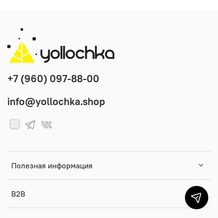
+7 (960) 097-88-00
info@yollochka.shop
Полезная информация
B2B