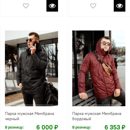
Парка мужская Мембрана
Парка мужская Мембрана
черный
бордовый
6 000 ₽
6 353 ₽
В розницу:
В розницу: