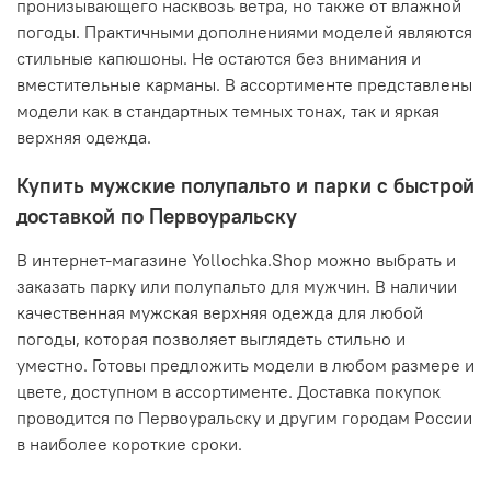
пронизывающего насквозь ветра, но также от влажной
погоды. Практичными дополнениями моделей являются
стильные капюшоны. Не остаются без внимания и
вместительные карманы. В ассортименте представлены
модели как в стандартных темных тонах, так и яркая
верхняя одежда.
Купить мужские полупальто и парки с быстрой
доставкой по Первоуральску
В интернет-магазине Yollochka.Shop можно выбрать и
заказать парку или полупальто для мужчин. В наличии
качественная мужская верхняя одежда для любой
погоды, которая позволяет выглядеть стильно и
уместно. Готовы предложить модели в любом размере и
цвете, доступном в ассортименте. Доставка покупок
проводится по Первоуральску и другим городам России
в наиболее короткие сроки.