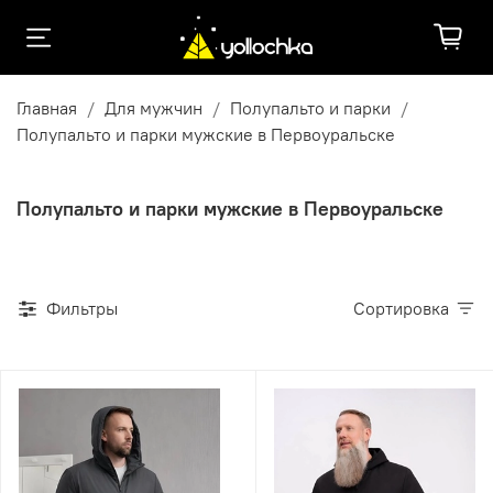
Главная
Для мужчин
Полупальто и парки
Полупальто и парки мужские в Первоуральске
Полупальто и парки мужские в Первоуральске
Фильтры
Сортировка