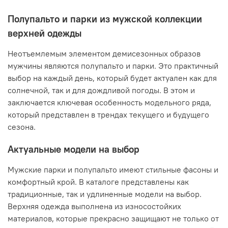
Полупальто и парки из мужской коллекции
верхней одежды
Неотъемлемым элементом демисезонных образов
мужчины являются полупальто и парки. Это практичный
выбор на каждый день, который будет актуален как для
солнечной, так и для дождливой погоды. В этом и
заключается ключевая особенность модельного ряда,
который представлен в трендах текущего и будущего
сезона.
Актуальные модели на выбор
Мужские парки и полупальто имеют стильные фасоны и
комфортный крой. В каталоге представлены как
традиционные, так и удлиненные модели на выбор.
Верхняя одежда выполнена из износостойких
материалов, которые прекрасно защищают не только от