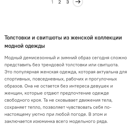
1
2
3
Толстовки и свитшоты из женской коллекции
модной одежды
Модный демисезонный и зимний образ сегодня сложно
представить без трендовой толстовки или свитшота.
Это популярная женская одежда, которая актуальна для
спортивных, повседневных, рабочих и прогулочных
образов. Она не остается без интереса девушек и
женщин, которые отдают предпочтение одежде
свободного кроя. Та не сковывает движения тела,
сохраняет тепло, позволяет чувствовать себя по-
настоящему уютно при любой погоде. В этом и
заключается изюминка всего модельного ряда.