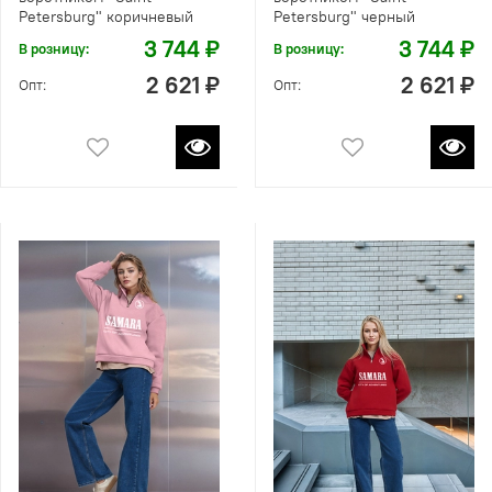
Petersburg" коричневый
Petersburg" черный
3 744 ₽
3 744 ₽
В розницу:
В розницу:
2 621 ₽
2 621 ₽
Опт:
Опт: