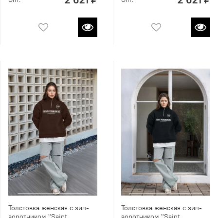
Толстовка женская с зип-
Толстовка женская с зип-
воротником "Saint
воротником "Saint