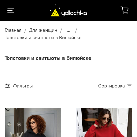
Главная
Для женщин
...
Толстовки и свитшоты в Вилюйске
Толстовки и свитшоты в Вилюйске
Фильтры
Сортировка