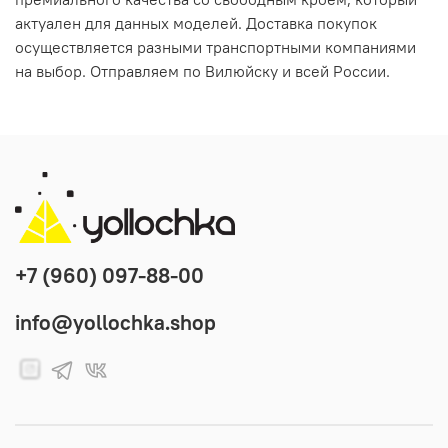
актуален для данных моделей. Доставка покупок
осуществляется разными транспортными компаниями
на выбор. Отправляем по Вилюйску и всей России.
+7 (960) 097-88-00
info@yollochka.shop