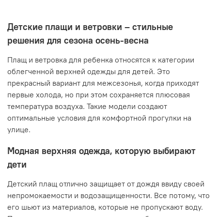
Детские плащи и ветровки – стильные
решения для сезона осень-весна
Плащ и ветровка для ребенка относятся к категории
облегченной верхней одежды для детей. Это
прекрасный вариант для межсезонья, когда приходят
первые холода, но при этом сохраняется плюсовая
температура воздуха. Такие модели создают
оптимальные условия для комфортной прогулки на
улице.
Модная верхняя одежда, которую выбирают
дети
Детский плащ отлично защищает от дождя ввиду своей
непромокаемости и водозащищенности. Все потому, что
его шьют из материалов, которые не пропускают воду.