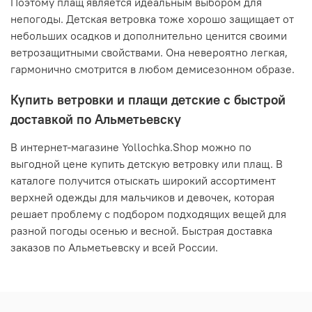
Поэтому плащ является идеальным выбором для
непогоды. Детская ветровка тоже хорошо защищает от
небольших осадков и дополнительно ценится своими
ветрозащитными свойствами. Она невероятно легкая,
гармонично смотрится в любом демисезонном образе.
Купить ветровки и плащи детские с быстрой
доставкой по Альметьевску
В интернет-магазине Yollochka.Shop можно по
выгодной цене купить детскую ветровку или плащ. В
каталоге получится отыскать широкий ассортимент
верхней одежды для мальчиков и девочек, которая
решает проблему с подбором подходящих вещей для
разной погоды осенью и весной. Быстрая доставка
заказов по Альметьевску и всей России.