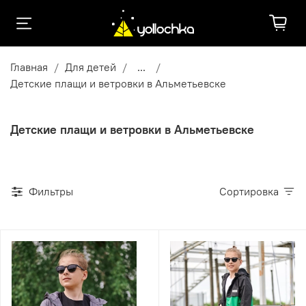
Главная
Для детей
...
Детские плащи и ветровки в Альметьевске
Детские плащи и ветровки в Альметьевске
Фильтры
Сортировка