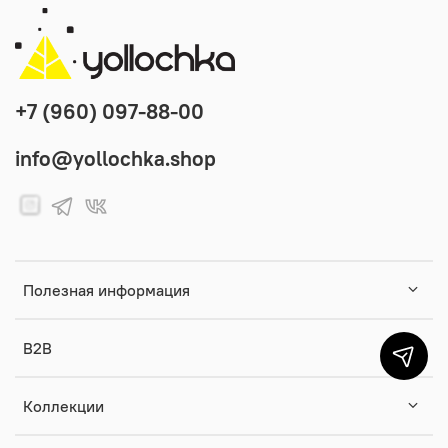
+7 (960) 097-88-00
info@yollochka.shop
Полезная информация
B2B
Коллекции