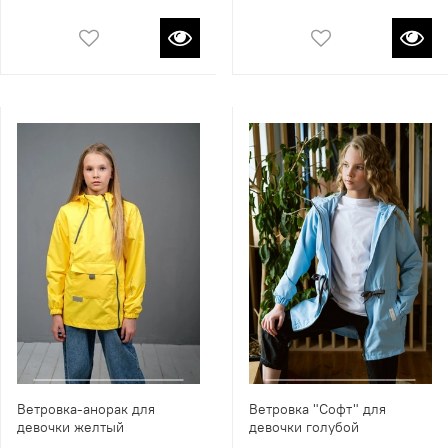
Ветровка-анорак для
Ветровка "Софт" для
девочки желтый
девочки голубой