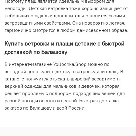
Поэтому плащ является идеальным выбором для
непогоды. Детская ветровка тоже хорошо защищает от
небольших осадков и дополнительно ценится своими
ветрозащитными свойствами. Она невероятно легкая,
гармонично смотрится в любом демисезонном образе.
Купить ветровки и плащи детские с быстрой
доставкой по Балашову
В интернет-магазине Yollochka.Shop можно по
выгодной цене купить детскую ветровку или плащ. В
каталоге получится отыскать широкий ассортимент
верхней одежды для мальчиков и девочек, которая
решает проблему с подбором подходящих вещей для
разной погоды осенью и весной. Быстрая доставка
заказов по Балашову и всей России.