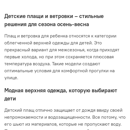
Детские плащи и ветровки – стильные
решения для сезона осень-весна
Плащ и ветровка для ребенка относятся к категории
облегченной верхней одежды для детей. Это
прекрасный вариант для межсезонья, когда приходят
первые холода, но при этом сохраняется плюсовая
температура воздуха. Такие модели создают
оптимальные условия для комфортной прогулки на
улице.
Модная верхняя одежда, которую выбирают
дети
Детский плащ отлично защищает от дождя ввиду своей
непромокаемости и водозащищенности. Все потому, что
его шьют из материалов, которые не пропускают воду.