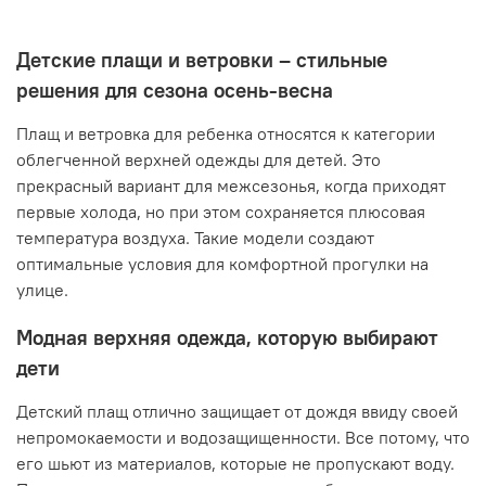
Детские плащи и ветровки – стильные
решения для сезона осень-весна
Плащ и ветровка для ребенка относятся к категории
облегченной верхней одежды для детей. Это
прекрасный вариант для межсезонья, когда приходят
первые холода, но при этом сохраняется плюсовая
температура воздуха. Такие модели создают
оптимальные условия для комфортной прогулки на
улице.
Модная верхняя одежда, которую выбирают
дети
Детский плащ отлично защищает от дождя ввиду своей
непромокаемости и водозащищенности. Все потому, что
его шьют из материалов, которые не пропускают воду.