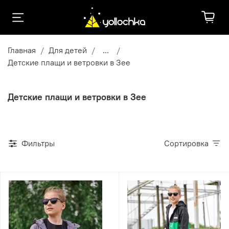
Главная
Для детей
...
Детские плащи и ветровки в Зее
Детские плащи и ветровки в Зее
Фильтры
Сортировка