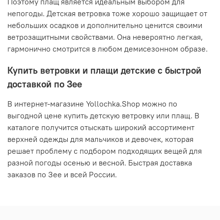
Поэтому плащ является идеальным выбором для
непогоды. Детская ветровка тоже хорошо защищает от
небольших осадков и дополнительно ценится своими
ветрозащитными свойствами. Она невероятно легкая,
гармонично смотрится в любом демисезонном образе.
Купить ветровки и плащи детские с быстрой
доставкой по Зее
В интернет-магазине Yollochka.Shop можно по
выгодной цене купить детскую ветровку или плащ. В
каталоге получится отыскать широкий ассортимент
верхней одежды для мальчиков и девочек, которая
решает проблему с подбором подходящих вещей для
разной погоды осенью и весной. Быстрая доставка
заказов по Зее и всей России.