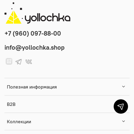
+7 (960) 097-88-00
info@yollochka.shop
Полезная информация
B2B
Коллекции