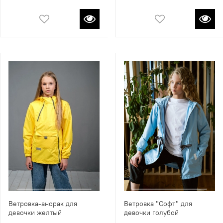
Ветровка-анорак для
Ветровка "Софт" для
девочки желтый
девочки голубой