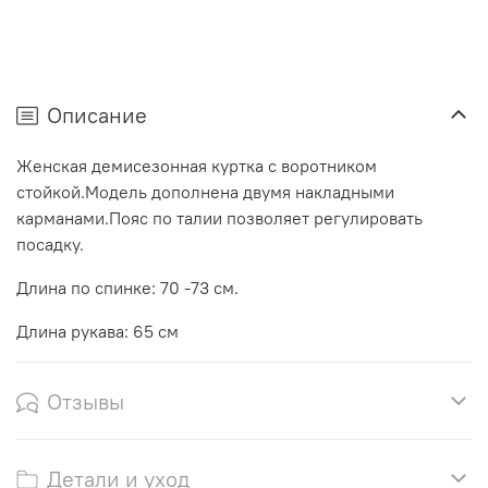
Описание
Женская демисезонная куртка с воротником
стойкой.Модель дополнена двумя накладными
карманами.Пояс по талии позволяет регулировать
посадку.
Длина по спинке: 70 -73 см.
Длина рукава: 65 см
Отзывы
Детали и уход