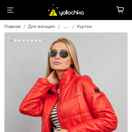
Главная
Для женщин
...
Куртки