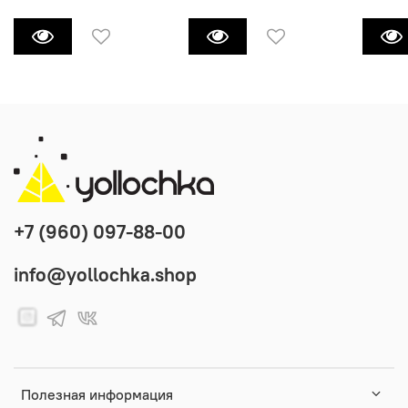
+7 (960) 097-88-00
info@yollochka.shop
Полезная информация