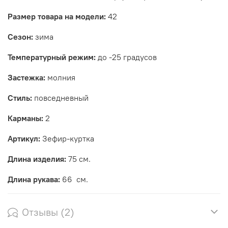
Размер товара на модели:
42
Сезон:
зима
Температурный режим:
до -25 градусов
Застежка:
молния
Стиль:
повседневный
Карманы:
2
Артикул:
Зефир-куртка
Длина изделия:
75 см.
Длина рукава:
66 см.
Отзывы (2)