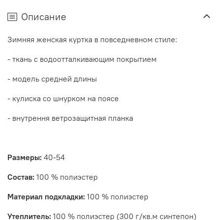
Описание
Зимняя женская куртка в повседневном стиле:
- ткань с водоотталкивающим покрытием
- модель средней длины
- кулиска со шнурком на поясе
- внутрення ветрозащитная планка
Размеры:
40-54
Состав:
100 % полиэстер
Материал подкладки:
100 % полиэстер
Утеплитель:
100 % полиэстер (300 г/кв.м синтепон)