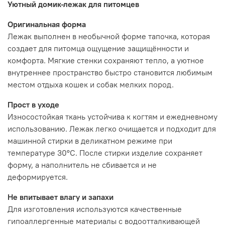
Уютный домик-лежак для питомцев
Оригинальная форма
Лежак выполнен в необычной форме тапочка, которая
создает для питомца ощущение защищённости и
комфорта. Мягкие стенки сохраняют тепло, а уютное
внутреннее пространство быстро становится любимым
местом отдыха кошек и собак мелких пород.
Прост в уходе
Износостойкая ткань устойчива к когтям и ежедневному
использованию. Лежак легко очищается и подходит для
машинной стирки в деликатном режиме при
температуре 30°C. После стирки изделие сохраняет
форму, а наполнитель не сбивается и не
деформируется.
Не впитывает влагу и запахи
Для изготовления используются качественные
гипоаллергенные материалы с водоотталкивающей