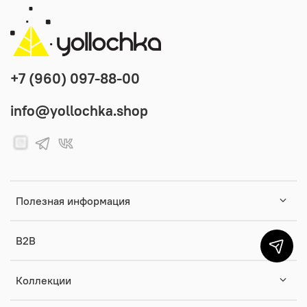
+7 (960) 097-88-00
info@yollochka.shop
Полезная информация
B2B
Коллекции