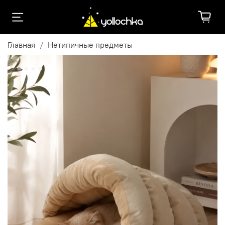
Главная
Нетипичные предметы