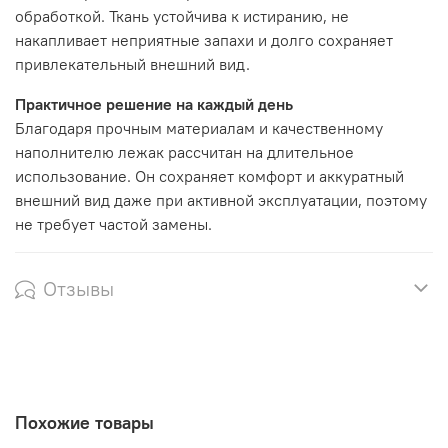
обработкой. Ткань устойчива к истиранию, не
накапливает неприятные запахи и долго сохраняет
привлекательный внешний вид.
Практичное решение на каждый день
Благодаря прочным материалам и качественному
наполнителю лежак рассчитан на длительное
использование. Он сохраняет комфорт и аккуратный
внешний вид даже при активной эксплуатации, поэтому
не требует частой замены.
Отзывы
Похожие товары