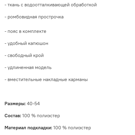
- ткань с водоотталкивающей обработкой
- ромбовидная
прострочка
- пояс в комплекте
- удобный капюшон
- свободный крой
- удлиненная модель
- вместительные накладные карманы
Размеры:
40-54
Состав:
100 % полиэстер
Материал подкладки:
100 % полиэстер