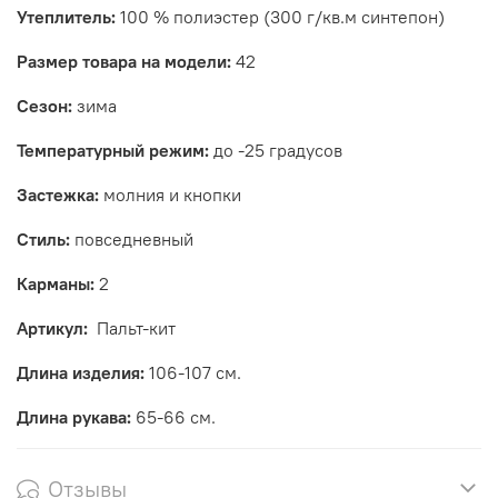
Утеплитель:
100 % полиэстер (300 г/кв.м синтепон)
Размер товара на модели:
42
Сезон:
зима
Температурный режим:
до -25 градусов
Застежка:
молния и кнопки
Стиль:
повседневный
Карманы:
2
Артикул:
Пальт-кит
Длина изделия:
106-107 см.
Длина рукава:
65-66 см.
Отзывы