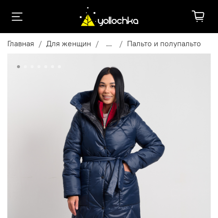
Главная
Для женщин
...
Пальто и полупальто