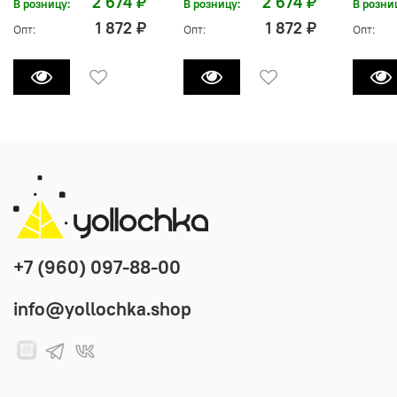
2 674 ₽
2 674 ₽
В розницу:
В розницу:
В розни
1 872 ₽
1 872 ₽
Опт:
Опт:
Опт:
+7 (960) 097-88-00
info@yollochka.shop