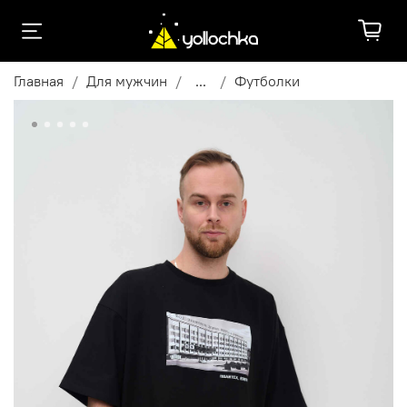
Главная
Для мужчин
...
Футболки