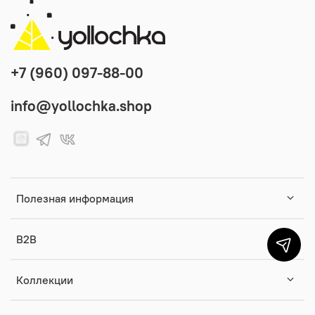
+7 (960) 097-88-00
info@yollochka.shop
Полезная информация
B2B
Коллекции