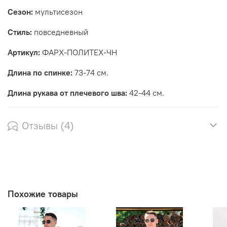
Сезон:
мультисезон
Стиль:
повседневный
Артикул:
ФАРХ-ПОЛИТЕХ-ЧН
Длина по спинке:
73-74 см.
Длина рукава от плечевого шва:
42-44 см.
Отзывы (4)
Похожие товары