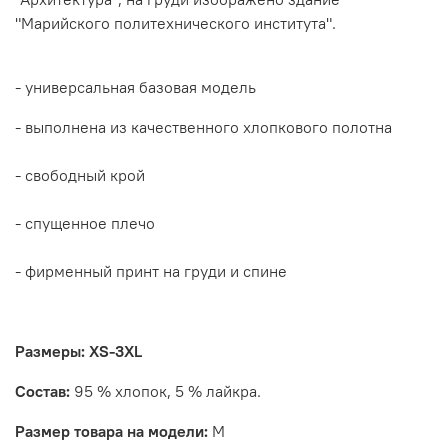
"Марийского политехнического института".
- универсальная базовая модель
- выполнена из качественного хлопкового полотна
- свободный крой
- спущенное плечо
- фирменный принт на груди и спине
Размеры: XS-3XL
Состав:
95 % хлопок, 5 % лайкра.
Размер товара на модели:
M